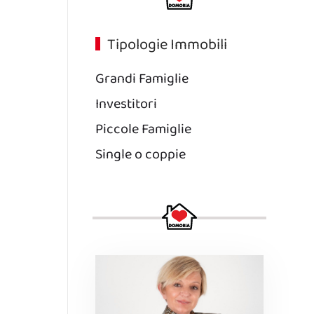
Tipologie Immobili
Grandi Famiglie
Investitori
Piccole Famiglie
Single o coppie