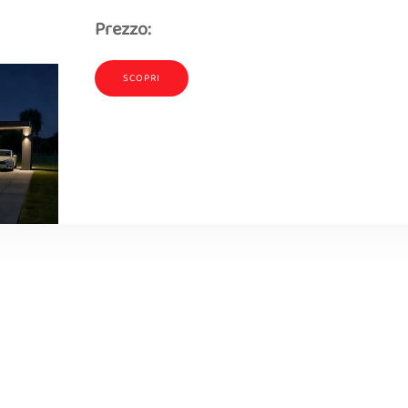
Prezzo:
SCOPRI