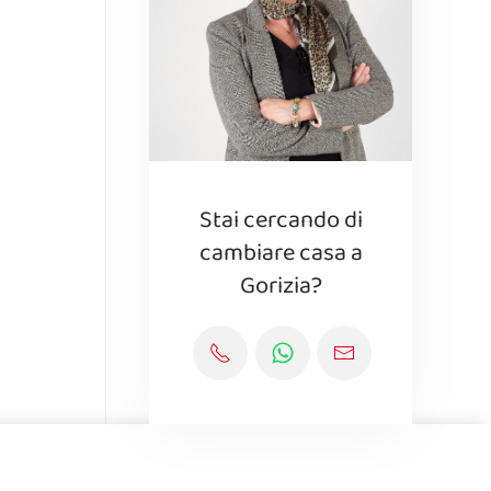
Stai cercando di
cambiare casa a
Gorizia?