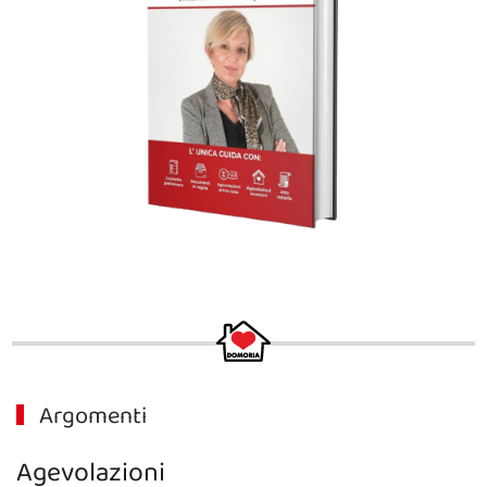
Argomenti
Agevolazioni