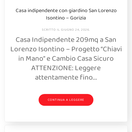
Casa indipendente con giardino San Lorenzo
Isontino – Gorizia
SCRITTO IL
GIUGNO 24, 2026
.
Casa Indipendente 209mq a San
Lorenzo Isontino – Progetto “Chiavi
in Mano” e Cambio Casa Sicuro
ATTENZIONE: Leggere
attentamente fino...
CONTINUA A LEGGERE