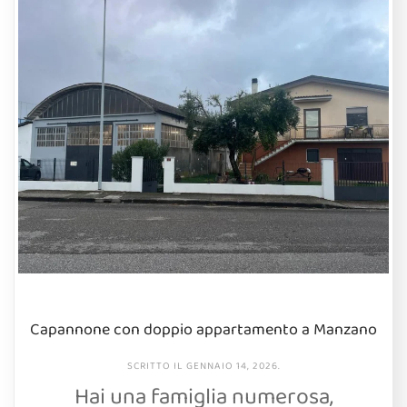
Capannone con doppio appartamento a Manzano
SCRITTO IL
GENNAIO 14, 2026
.
Hai una famiglia numerosa,