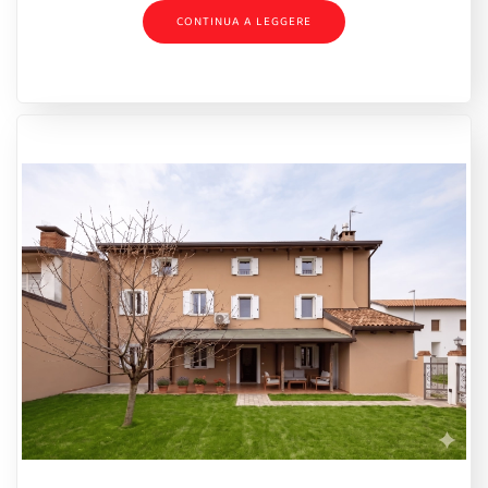
CONTINUA A LEGGERE