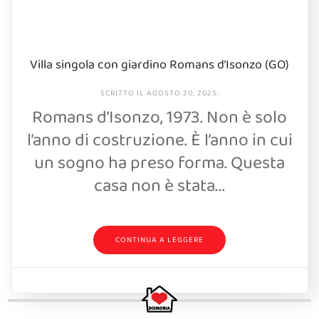
Villa singola con giardino Romans d’Isonzo (GO)
SCRITTO IL
AGOSTO 20, 2025
.
Romans d’Isonzo, 1973. Non è solo
l’anno di costruzione. È l’anno in cui
un sogno ha preso forma. Questa
casa non è stata...
CONTINUA A LEGGERE