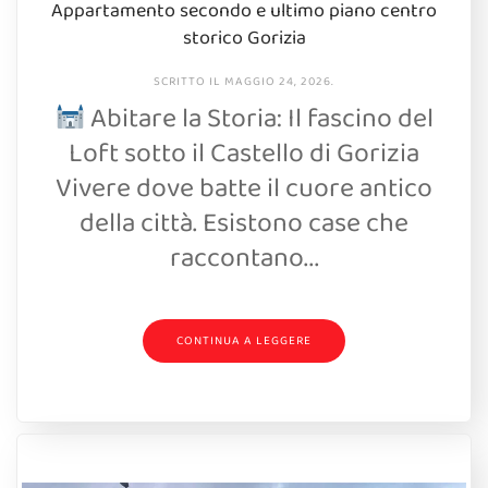
Appartamento secondo e ultimo piano centro
storico Gorizia
SCRITTO IL
MAGGIO 24, 2026
.
Abitare la Storia: Il fascino del
Loft sotto il Castello di Gorizia
Vivere dove batte il cuore antico
della città. Esistono case che
raccontano...
CONTINUA A LEGGERE