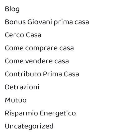
Blog
Bonus Giovani prima casa
Cerco Casa
Come comprare casa
Come vendere casa
Contributo Prima Casa
Detrazioni
Mutuo
Risparmio Energetico
Uncategorized