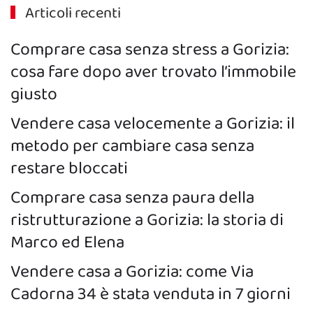
Articoli recenti
Comprare casa senza stress a Gorizia:
cosa fare dopo aver trovato l’immobile
giusto
Vendere casa velocemente a Gorizia: il
metodo per cambiare casa senza
restare bloccati
Comprare casa senza paura della
ristrutturazione a Gorizia: la storia di
Marco ed Elena
Vendere casa a Gorizia: come Via
Cadorna 34 è stata venduta in 7 giorni