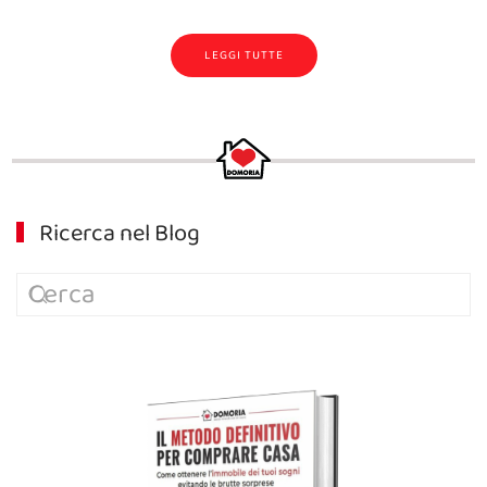
LEGGI TUTTE
Ricerca nel Blog