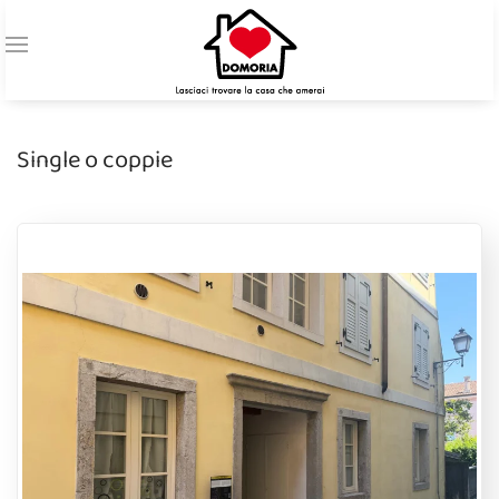
Single o coppie