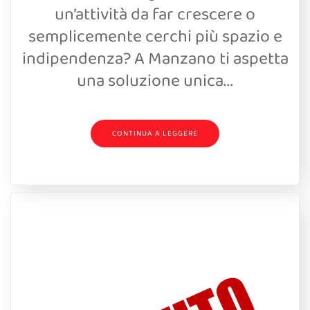
un’attività da far crescere o
semplicemente cerchi più spazio e
indipendenza? A Manzano ti aspetta
una soluzione unica...
CONTINUA A LEGGERE