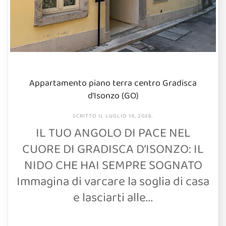
Appartamento piano terra centro Gradisca
d’Isonzo (GO)
SCRITTO IL
LUGLIO 14, 2026
.
IL TUO ANGOLO DI PACE NEL
CUORE DI GRADISCA D’ISONZO: IL
NIDO CHE HAI SEMPRE SOGNATO
Immagina di varcare la soglia di casa
e lasciarti alle...