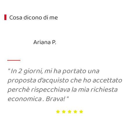
Cosa dicono di me
Ariana P.
In 2 giorni, mi ha portato una
proposta d’acquisto che ho accettato
perchè rispecchiava la mia richiesta
economica . Brava!