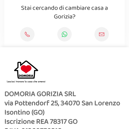
Stai cercando di cambiare casa a
Gorizia?
DOMORIA GORIZIA SRL
via Pottendorf 25, 34070 San Lorenzo
Isontino (GO)
Iscrizione REA 78317 GO