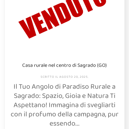
Casa rurale nel centro di Sagrado (GO)
SCRITTO IL
AGOSTO 20, 2025
.
Il Tuo Angolo di Paradiso Rurale a
Sagrado: Spazio, Gioia e Natura Ti
Aspettano! Immagina di svegliarti
con il profumo della campagna, pur
essendo...