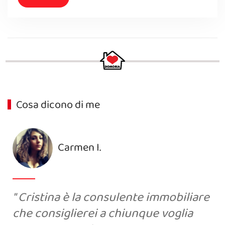
Cosa dicono di me
Carmen I.
Cristina è la consulente immobiliare
che consiglierei a chiunque voglia