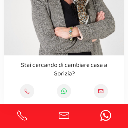
Stai cercando di cambiare casa a
Gorizia?