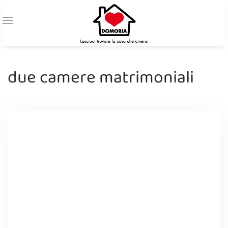
due camere matrimoniali