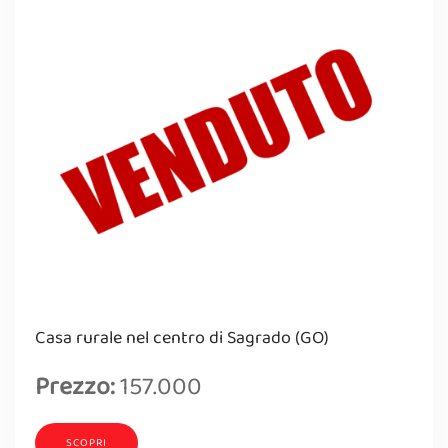
Casa rurale nel centro di Sagrado (GO)
Prezzo:
157.000
SCOPRI