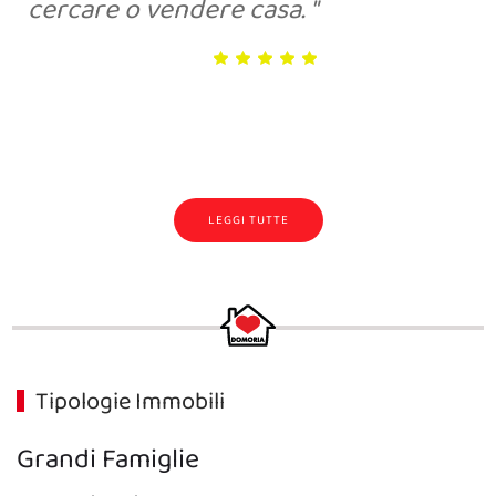
cercare o vendere casa.
LEGGI TUTTE
Tipologie Immobili
Grandi Famiglie