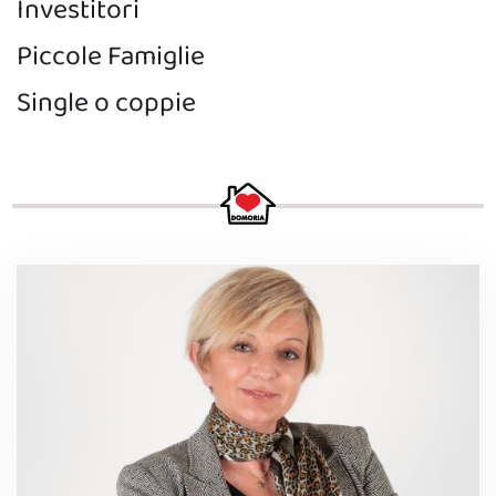
Investitori
Piccole Famiglie
Single o coppie