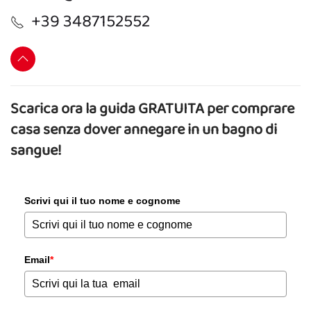
+39 3487152552
Scarica ora la guida GRATUITA per comprare
casa senza dover annegare in un bagno di
sangue!
Scrivi qui il tuo nome e cognome
Email
*