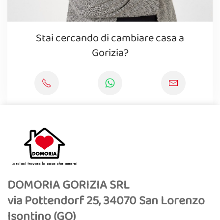
Stai cercando di cambiare casa a
Gorizia?
DOMORIA GORIZIA SRL
via Pottendorf 25, 34070 San Lorenzo
Isontino (GO)