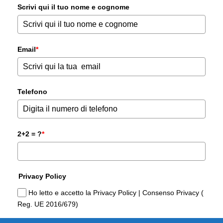
Scrivi qui il tuo nome e cognome
Email
*
Telefono
2+2 = ?
*
Privacy Policy
Ho letto e accetto la Privacy Policy | Consenso Privacy (
Reg. UE 2016/679)