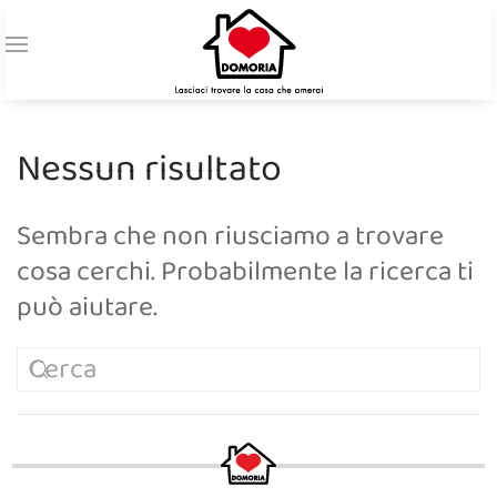
Nessun risultato
Sembra che non riusciamo a trovare
cosa cerchi. Probabilmente la ricerca ti
può aiutare.