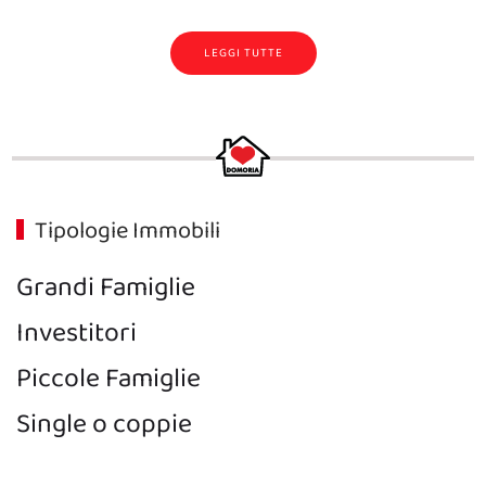
LEGGI TUTTE
Tipologie Immobili
Grandi Famiglie
Investitori
Piccole Famiglie
Single o coppie