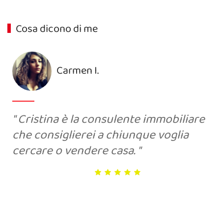
Cosa dicono di me
Carmen I.
Cristina è la consulente immobiliare
che consiglierei a chiunque voglia
cercare o vendere casa.