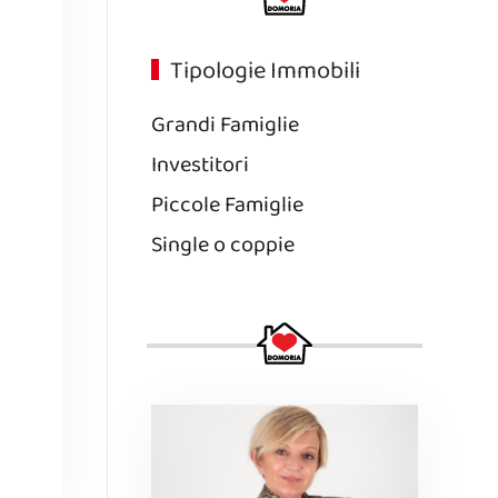
Tipologie Immobili
Grandi Famiglie
Investitori
Piccole Famiglie
Single o coppie