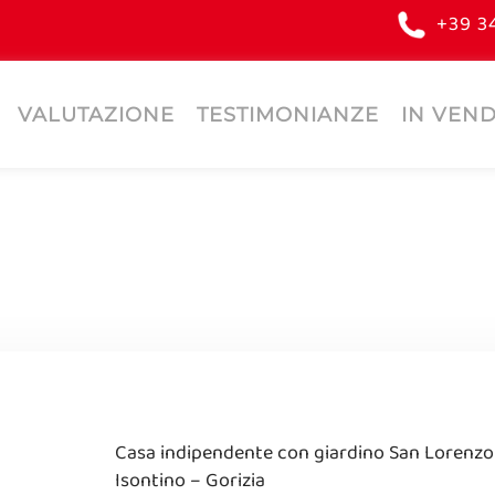
+39 3
VALUTAZIONE
TESTIMONIANZE
IN VEND
Casa indipendente con giardino San Lorenzo
Isontino – Gorizia