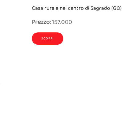
Casa rurale nel centro di Sagrado (GO)
Prezzo:
157.000
SCOPRI