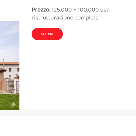
Prezzo:
125.000 + 100.000 per
ristrutturazione completa
SCOPRI