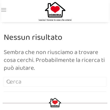
Nessun risultato
Sembra che non riusciamo a trovare
cosa cerchi. Probabilmente la ricerca ti
può aiutare.