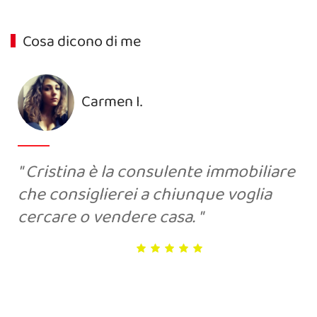
Cosa dicono di me
Carmen I.
Cristina è la consulente immobiliare
che consiglierei a chiunque voglia
cercare o vendere casa.