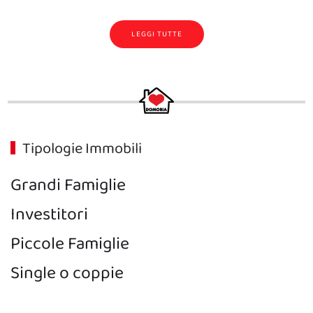
LEGGI TUTTE
Tipologie Immobili
Grandi Famiglie
Investitori
Piccole Famiglie
Single o coppie