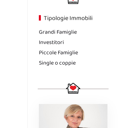
Tipologie Immobili
Grandi Famiglie
Investitori
Piccole Famiglie
Single o coppie