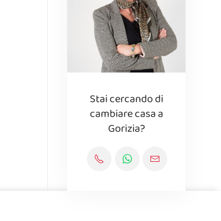
Stai cercando di
cambiare casa a
Gorizia?