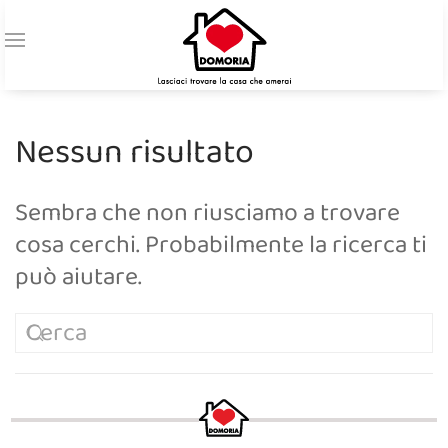
Nessun risultato
Sembra che non riusciamo a trovare
cosa cerchi. Probabilmente la ricerca ti
può aiutare.