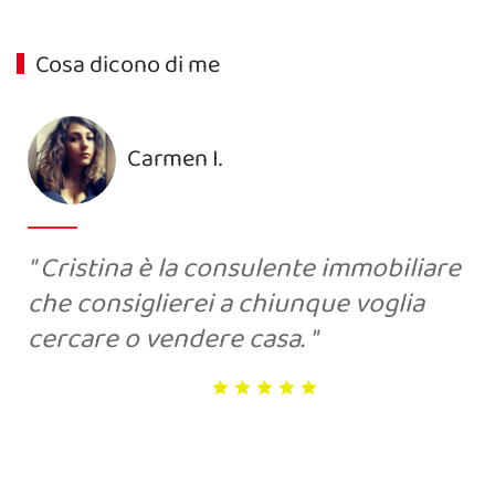
Cosa dicono di me
Carmen I.
Cristina è la consulente immobiliare
che consiglierei a chiunque voglia
cercare o vendere casa.