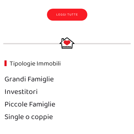
LEGGI TUTTE
Tipologie Immobili
Grandi Famiglie
Investitori
Piccole Famiglie
Single o coppie