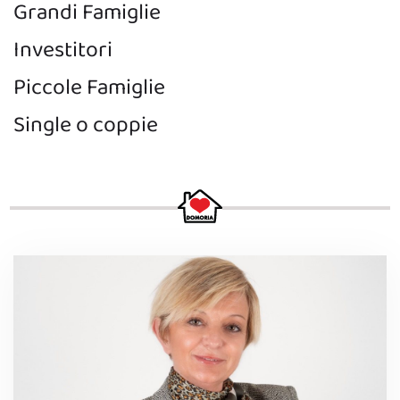
Grandi Famiglie
Investitori
Piccole Famiglie
Single o coppie