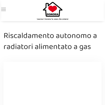
Riscaldamento autonomo a
radiatori alimentato a gas