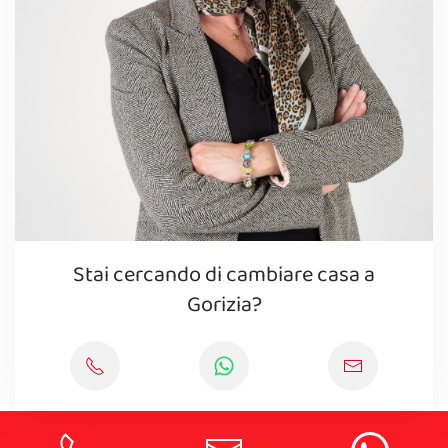
Stai cercando di cambiare casa a
Gorizia?