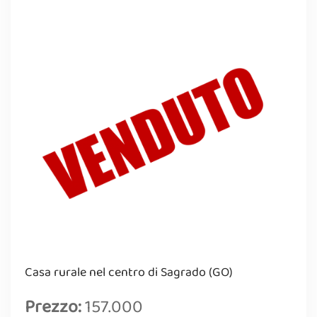
Casa rurale nel centro di Sagrado (GO)
Prezzo:
157.000