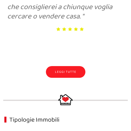
che consiglierei a chiunque voglia
cercare o vendere casa.
LEGGI TUTTE
Tipologie Immobili