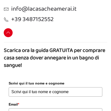
info@lacasacheamerai.it
+39 3487152552
Scarica ora la guida GRATUITA per comprare
casa senza dover annegare in un bagno di
sangue!
Scrivi qui il tuo nome e cognome
Email
*