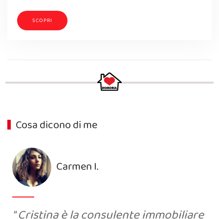
SCOPRI
Cosa dicono di me
Carmen I.
Cristina è la consulente immobiliare