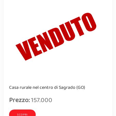
Casa rurale nel centro di Sagrado (GO)
Prezzo:
157.000
SCOPRI