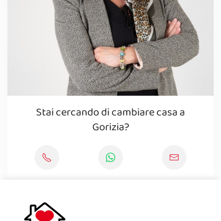
Stai cercando di cambiare casa a
Gorizia?