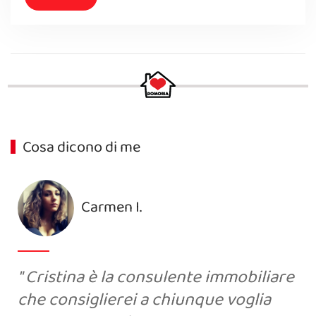
Cosa dicono di me
Carmen I.
Cristina è la consulente immobiliare
che consiglierei a chiunque voglia