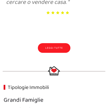
cercare o vendere casa.
LEGGI TUTTE
Tipologie Immobili
Grandi Famiglie