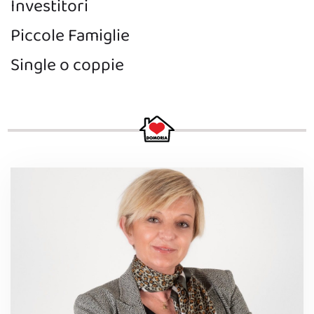
Investitori
Piccole Famiglie
Single o coppie