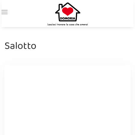
Salotto