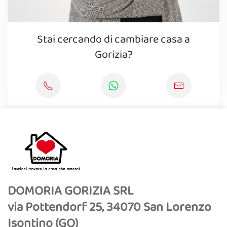
Stai cercando di cambiare casa a
Gorizia?
DOMORIA GORIZIA SRL
via Pottendorf 25, 34070 San Lorenzo
Isontino (GO)