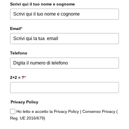
Scrivi qui il tuo nome e cognome
Email
*
Telefono
2+2 = ?
*
Privacy Policy
Ho letto e accetto la Privacy Policy | Consenso Privacy (
Reg. UE 2016/679)