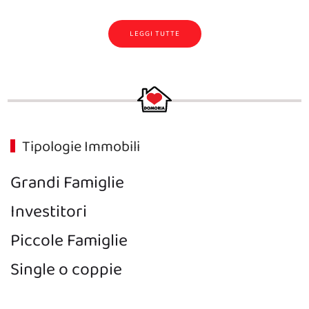
LEGGI TUTTE
Tipologie Immobili
Grandi Famiglie
Investitori
Piccole Famiglie
Single o coppie