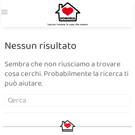
Nessun risultato
Sembra che non riusciamo a trovare
cosa cerchi. Probabilmente la ricerca ti
può aiutare.