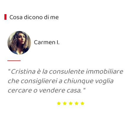
Cosa dicono di me
Carmen I.
Cristina è la consulente immobiliare
che consiglierei a chiunque voglia
cercare o vendere casa.