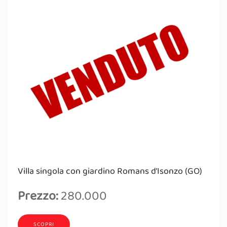
Villa singola con giardino Romans d’Isonzo (GO)
Prezzo:
280.000
SCOPRI