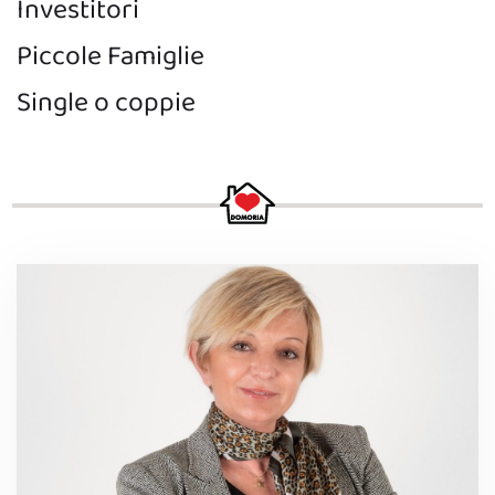
Investitori
Piccole Famiglie
Single o coppie