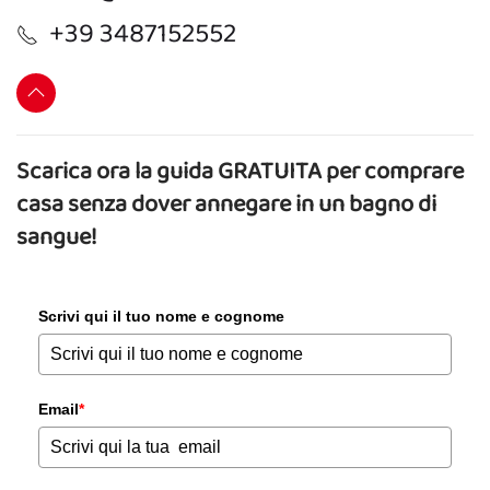
+39 3487152552
Scarica ora la guida GRATUITA per comprare
casa senza dover annegare in un bagno di
sangue!
Scrivi qui il tuo nome e cognome
Email
*