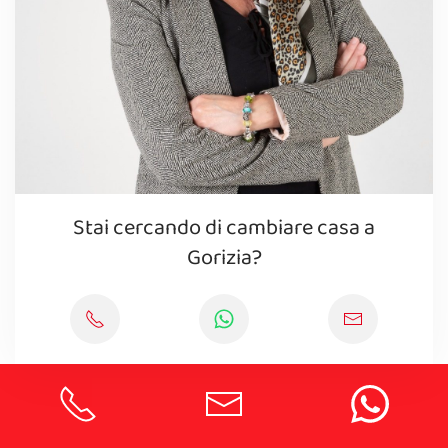
Stai cercando di cambiare casa a
Gorizia?