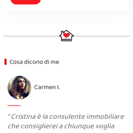
Cosa dicono di me
Carmen I.
Cristina è la consulente immobiliare
che consiglierei a chiunque voglia