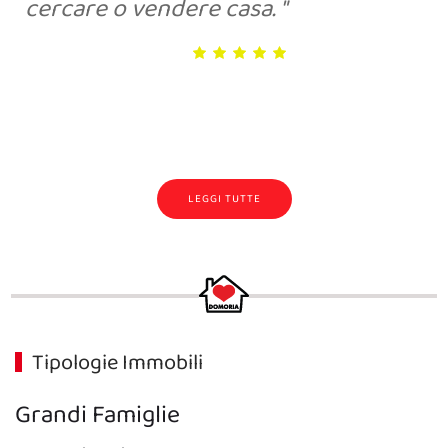
cercare o vendere casa.
LEGGI TUTTE
Tipologie Immobili
Grandi Famiglie