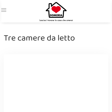
Tre camere da letto