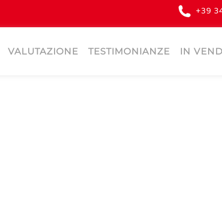
+39 3
VALUTAZIONE
TESTIMONIANZE
IN VEND