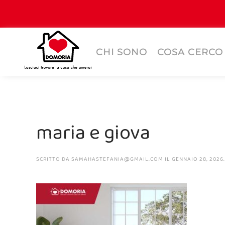
CHI SONO
COSA CERCO
maria e giova
SCRITTO DA
SAMAHASTEFANIA@GMAIL.COM
IL
GENNAIO 28, 2026
.