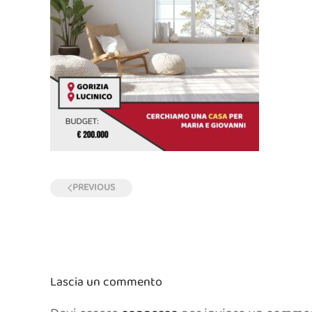
PREVIOUS
Lascia un commento