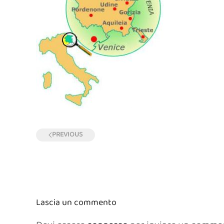
PREVIOUS
Lascia un commento