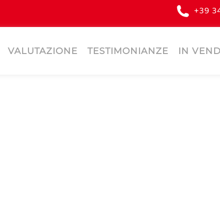
+39 3
VALUTAZIONE
TESTIMONIANZE
IN VEND