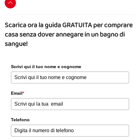
Scarica ora la guida GRATUITA per comprare
casa senza dover annegare in un bagno di
sangue!
Scrivi qui il tuo nome e cognome
Email
*
Telefono