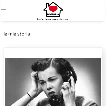
la mia storia