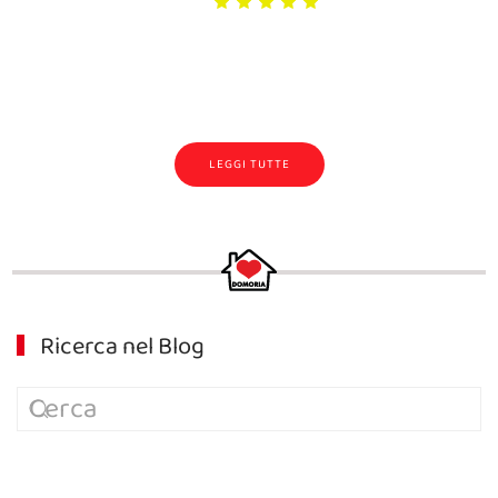
LEGGI TUTTE
Ricerca nel Blog