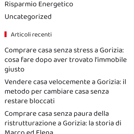
Risparmio Energetico
Uncategorized
Articoli recenti
Comprare casa senza stress a Gorizia:
cosa fare dopo aver trovato l’immobile
giusto
Vendere casa velocemente a Gorizia: il
metodo per cambiare casa senza
restare bloccati
Comprare casa senza paura della
ristrutturazione a Gorizia: la storia di
Marco ed Elena