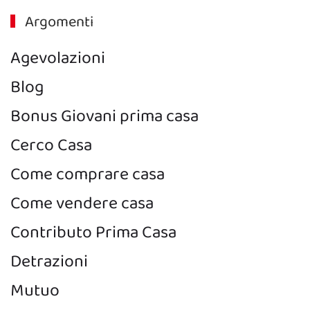
Argomenti
Agevolazioni
Blog
Bonus Giovani prima casa
Cerco Casa
Come comprare casa
Come vendere casa
Contributo Prima Casa
Detrazioni
Mutuo