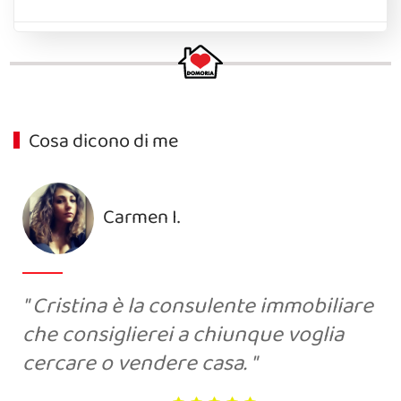
Cosa dicono di me
Carmen I.
Cristina è la consulente immobiliare
che consiglierei a chiunque voglia
cercare o vendere casa.