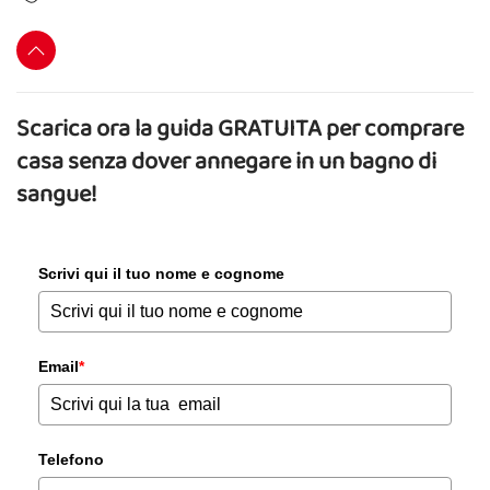
Scarica ora la guida GRATUITA per comprare
casa senza dover annegare in un bagno di
sangue!
Scrivi qui il tuo nome e cognome
Email
*
Telefono