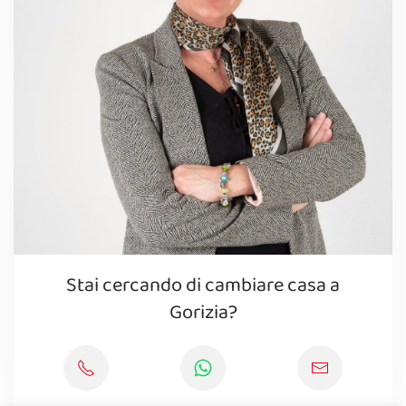
Stai cercando di cambiare casa a
Gorizia?