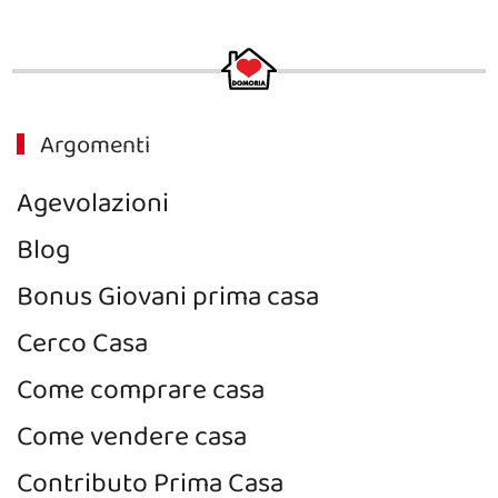
Argomenti
Agevolazioni
Blog
Bonus Giovani prima casa
Cerco Casa
Come comprare casa
Come vendere casa
Contributo Prima Casa