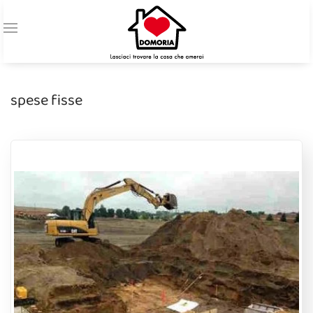
spese fisse