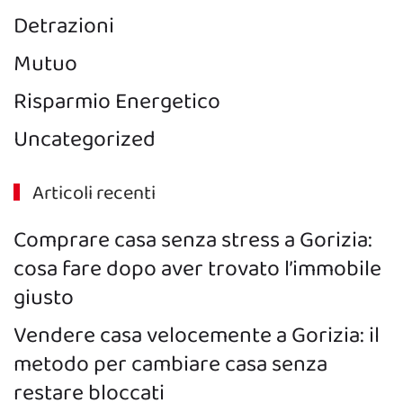
Detrazioni
Mutuo
Risparmio Energetico
Uncategorized
Articoli recenti
Comprare casa senza stress a Gorizia:
cosa fare dopo aver trovato l’immobile
giusto
Vendere casa velocemente a Gorizia: il
metodo per cambiare casa senza
restare bloccati