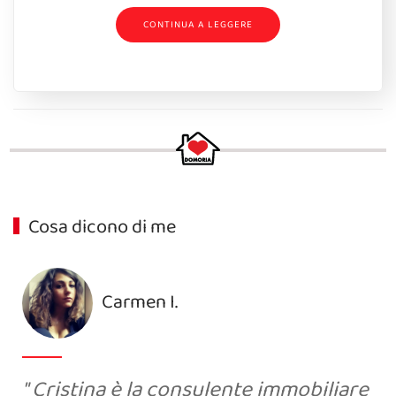
CONTINUA A LEGGERE
Cosa dicono di me
Carmen I.
Cristina è la consulente immobiliare