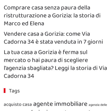
Comprare casa senza paura della
ristrutturazione a Gorizia: la storia di
Marco ed Elena
Vendere casa a Gorizia: come Via
Cadorna 34 è stata venduta in 7 giorni
La tua casa a Gorizia è ferma sul
mercato o hai paura di scegliere
l’agenzia sbagliata? Leggi la storia di Via
Cadorna 34
Tags
agente immobiliare
acquisto casa
agenzia delle