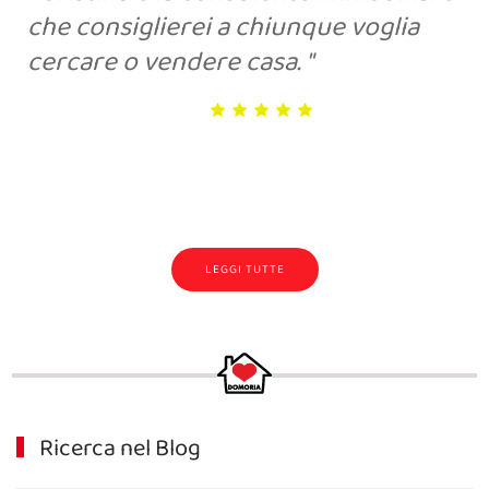
che consiglierei a chiunque voglia
cercare o vendere casa.
LEGGI TUTTE
Ricerca nel Blog