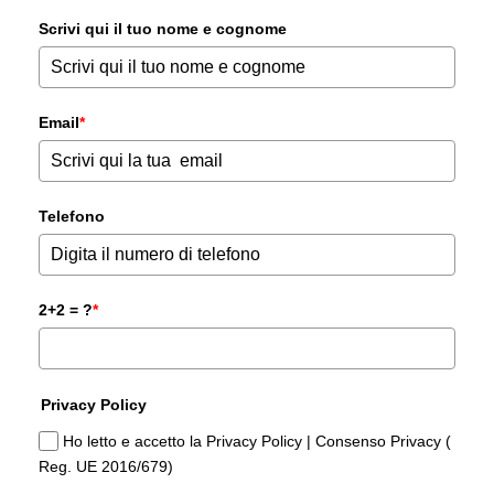
Scrivi qui il tuo nome e cognome
Email
*
Telefono
2+2 = ?
*
Privacy Policy
Ho letto e accetto la Privacy Policy | Consenso Privacy (
Reg. UE 2016/679)