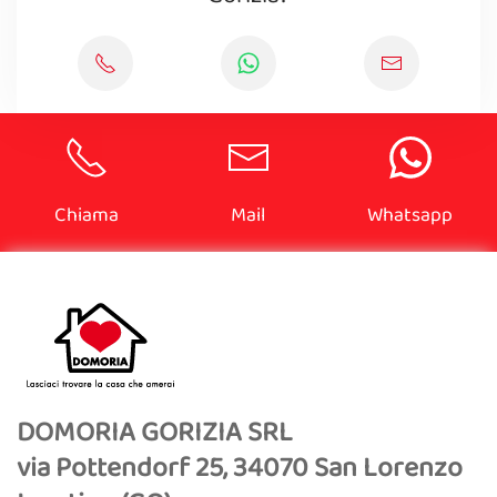
Chiama
Mail
Whatsapp
DOMORIA GORIZIA SRL
via Pottendorf 25, 34070 San Lorenzo