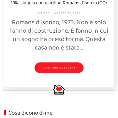
Villa singola con giardino Romans d’Isonzo (GO)
SCRITTO IL
AGOSTO 20, 2025
.
Romans d’Isonzo, 1973. Non è solo
l’anno di costruzione. È l’anno in cui
un sogno ha preso forma. Questa
casa non è stata...
CONTINUA A LEGGERE
Cosa dicono di me