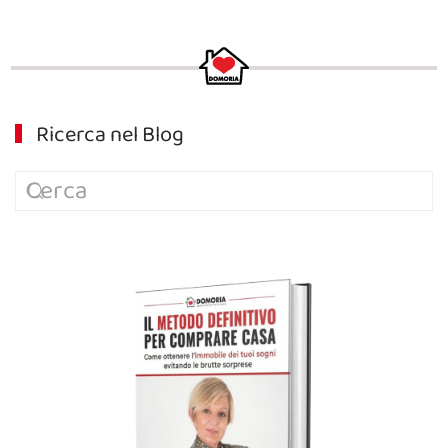
Ricerca nel Blog