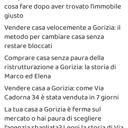
cosa fare dopo aver trovato l’immobile
giusto
Vendere casa velocemente a Gorizia: il
metodo per cambiare casa senza
restare bloccati
Comprare casa senza paura della
ristrutturazione a Gorizia: la storia di
Marco ed Elena
Vendere casa a Gorizia: come Via
Cadorna 34 è stata venduta in 7 giorni
La tua casa a Gorizia è ferma sul
mercato o hai paura di scegliere
l’agenzia sbagliata? Leggi la storia di Via