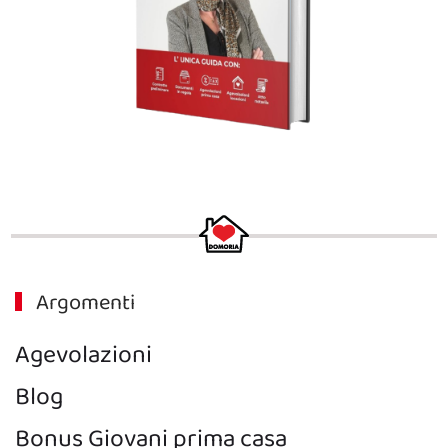
Argomenti
Agevolazioni
Blog
Bonus Giovani prima casa