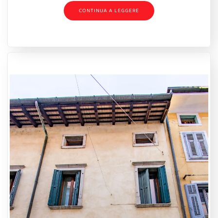
CONTINUA A LEGGERE