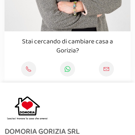
Stai cercando di cambiare casa a
Gorizia?
DOMORIA GORIZIA SRL