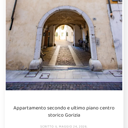
Appartamento secondo e ultimo piano centro
storico Gorizia
SCRITTO IL
MAGGIO 24, 2026
.