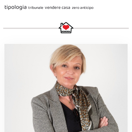
tipologia
vendere casa
tribunale
zero anticipo