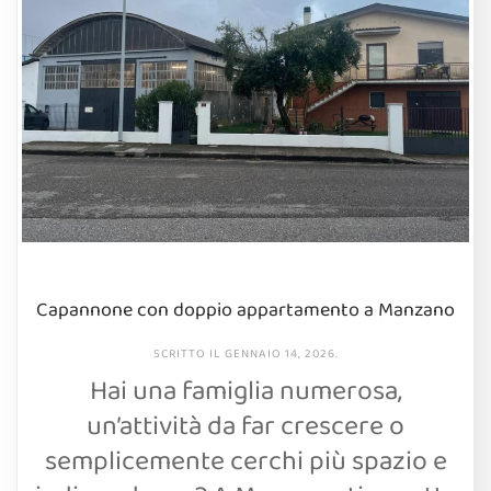
Capannone con doppio appartamento a Manzano
SCRITTO IL
GENNAIO 14, 2026
.
Hai una famiglia numerosa,
un’attività da far crescere o
semplicemente cerchi più spazio e