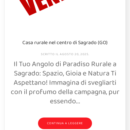
Casa rurale nel centro di Sagrado (GO)
SCRITTO IL
AGOSTO 20, 2025
.
Il Tuo Angolo di Paradiso Rurale a
Sagrado: Spazio, Gioia e Natura Ti
Aspettano! Immagina di svegliarti
con il profumo della campagna, pur
essendo...
CONTINUA A LEGGERE