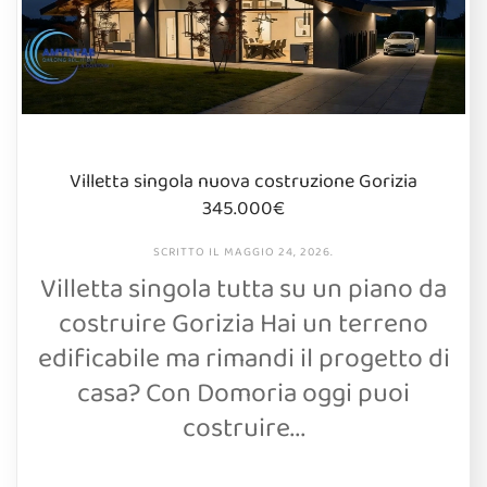
Villetta singola nuova costruzione Gorizia
345.000€
SCRITTO IL
MAGGIO 24, 2026
.
Villetta singola tutta su un piano da
costruire Gorizia Hai un terreno
edificabile ma rimandi il progetto di
casa? Con Domoria oggi puoi
costruire...