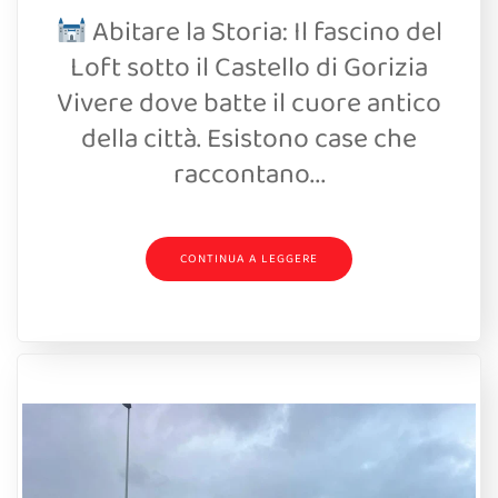
Abitare la Storia: Il fascino del
Loft sotto il Castello di Gorizia
Vivere dove batte il cuore antico
della città. Esistono case che
raccontano...
CONTINUA A LEGGERE