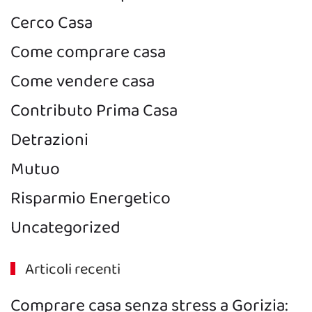
Cerco Casa
Come comprare casa
Come vendere casa
Contributo Prima Casa
Detrazioni
Mutuo
Risparmio Energetico
Uncategorized
Articoli recenti
Comprare casa senza stress a Gorizia: