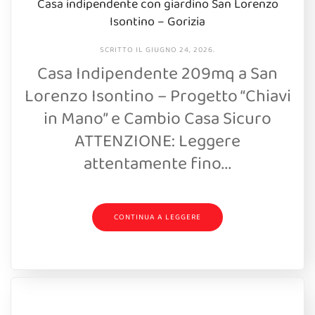
Casa indipendente con giardino San Lorenzo
Isontino – Gorizia
SCRITTO IL
GIUGNO 24, 2026
.
Casa Indipendente 209mq a San
Lorenzo Isontino – Progetto “Chiavi
in Mano” e Cambio Casa Sicuro
ATTENZIONE: Leggere
attentamente fino...
CONTINUA A LEGGERE