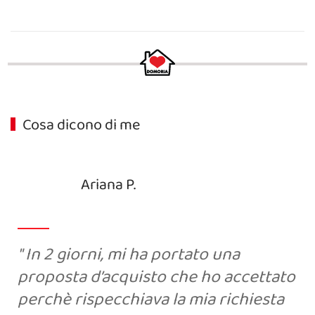
Cosa dicono di me
Ariana P.
In 2 giorni, mi ha portato una
proposta d’acquisto che ho accettato
perchè rispecchiava la mia richiesta