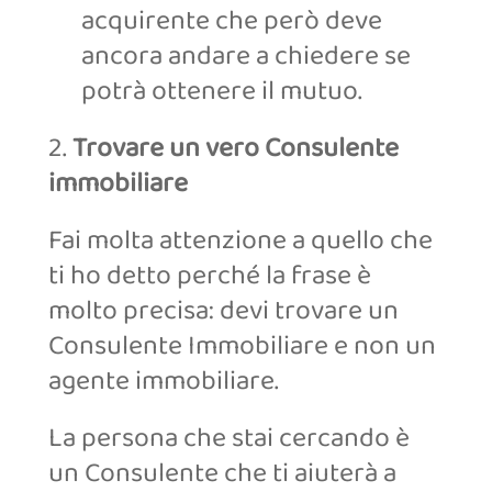
acquirente che però deve
ancora andare a chiedere se
potrà ottenere il mutuo.
2.
Trovare un vero Consulente
immobiliare
Fai molta attenzione a quello che
ti ho detto perché la frase è
molto precisa: devi trovare un
Consulente Immobiliare e non un
agente immobiliare.
La persona che stai cercando è
un Consulente che ti aiuterà a