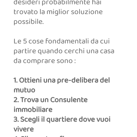
desideri probabilmente hai
trovato la miglior soluzione
possibile.
Le 5 cose fondamentali da cui
partire quando cerchi una casa
da comprare sono :
1. Ottieni una pre-delibera del
mutuo
2. Trova un Consulente
immobiliare
3. Scegli il quartiere dove vuoi
vivere