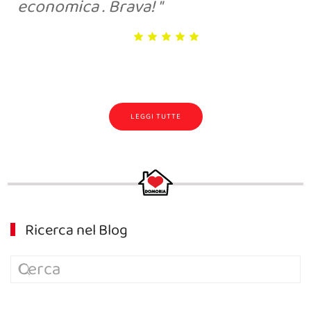
economica . Brava!
LEGGI TUTTE
Ricerca nel Blog