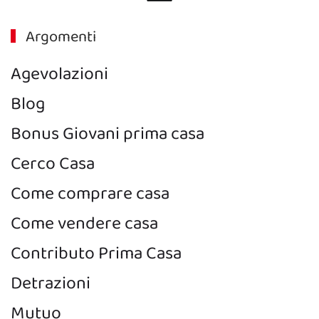
Argomenti
Agevolazioni
Blog
Bonus Giovani prima casa
Cerco Casa
Come comprare casa
Come vendere casa
Contributo Prima Casa
Detrazioni
Mutuo