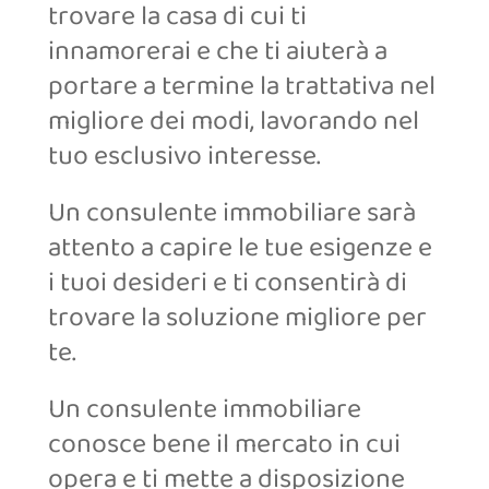
trovare la casa di cui ti
innamorerai e che ti aiuterà a
portare a termine la trattativa nel
migliore dei modi, lavorando nel
tuo esclusivo interesse.
Un consulente immobiliare sarà
attento a capire le tue esigenze e
i tuoi desideri e ti consentirà di
trovare la soluzione migliore per
te.
Un consulente immobiliare
conosce bene il mercato in cui
opera e ti mette a disposizione