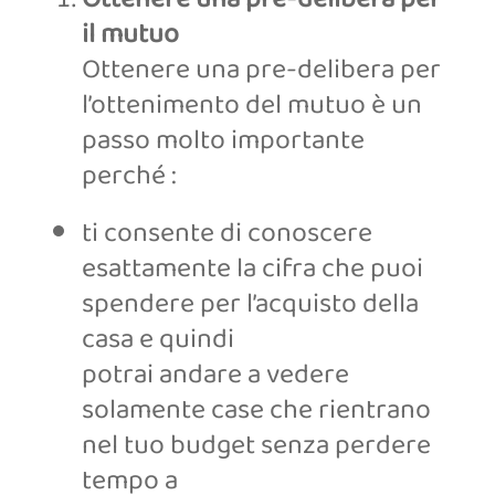
il mutuo
Ottenere una pre-delibera per
l’ottenimento del mutuo è un
passo molto importante
perché :
ti consente di conoscere
esattamente la cifra che puoi
spendere per l’acquisto della
casa e quindi
potrai andare a vedere
solamente case che rientrano
nel tuo budget senza perdere
tempo a