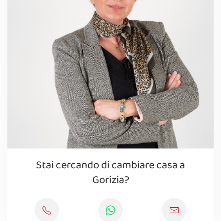
Stai cercando di cambiare casa a
Gorizia?