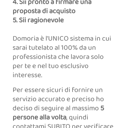
4. Sii pronto a firmare una
proposta di acquisto
5. Sii ragionevole
Domoria è l’UNICO sistema in cui
sarai tutelato al 100% da un
professionista che lavora solo
per te e nel tuo esclusivo
interesse.
Per essere sicuri di fornire un
servizio accurato e preciso ho
deciso di seguire al massimo
5
persone alla volta
, quindi
contattami SUBITO per verificare