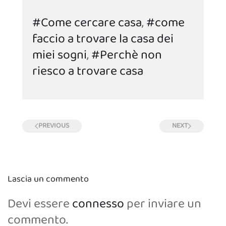
#Come cercare casa
,
#come
faccio a trovare la casa dei
miei sogni
,
#Perchè non
riesco a trovare casa
PREVIOUS
NEXT
Lascia un commento
Devi essere
connesso
per inviare un
commento.