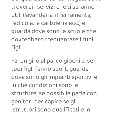
troverai i servizi che ti saranno
utili (lavanderia, il ferramenta,
l’edicola, la cartoleria ecc.) e
guarda dove sono le scuole che
dovrebbero frequentare i tuoi
figli.
Fai un giro al parco giochi e, se i
tuoi figli fanno sport, guarda
dove sono gli impianti sportivi e
in che condizioni sono le
strutture; se possibile parla con i
genitori per capire se gli
istruttori sono qualificati e in