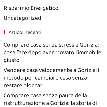
Risparmio Energetico
Uncategorized
Articoli recenti
Comprare casa senza stress a Gorizia:
cosa fare dopo aver trovato l’immobile
giusto
Vendere casa velocemente a Gorizia: il
metodo per cambiare casa senza
restare bloccati
Comprare casa senza paura della
ristrutturazione a Gorizia: la storia di