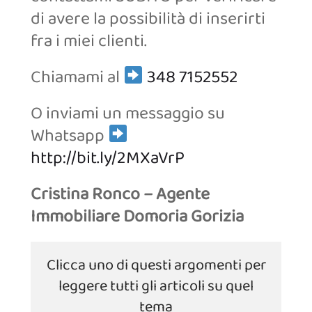
di avere la possibilità di inserirti
fra i miei clienti.
Chiamami al
348 7152552
O inviami un messaggio su
Whatsapp
http://bit.ly/2MXaVrP
Cristina Ronco – Agente
Immobiliare Domoria Gorizia
Clicca uno di questi argomenti per
leggere tutti gli articoli su quel
tema