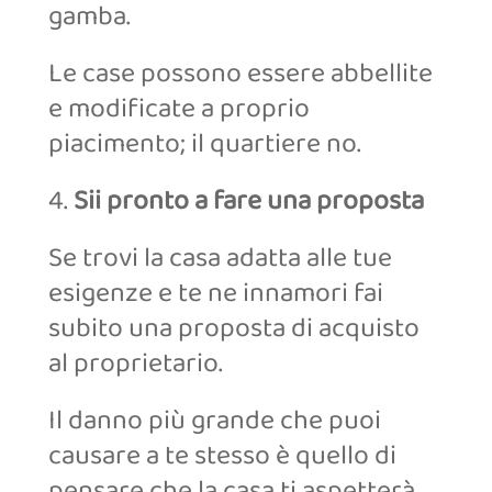
gamba.
Le case possono essere abbellite
e modificate a proprio
piacimento; il quartiere no.
4.
Sii pronto a fare una proposta
Se trovi la casa adatta alle tue
esigenze e te ne innamori fai
subito una proposta di acquisto
al proprietario.
Il danno più grande che puoi
causare a te stesso è quello di
pensare che la casa ti aspetterà