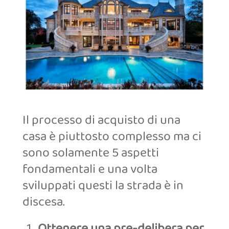
Il processo di acquisto di una
casa è piuttosto complesso ma ci
sono solamente 5 aspetti
fondamentali e una volta
sviluppati questi la strada è in
discesa.
Ottenere una pre-delibera per