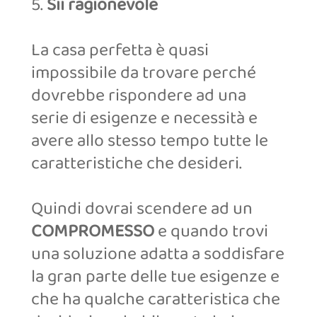
5.
Sii ragionevole
La casa perfetta è quasi
impossibile da trovare perché
dovrebbe rispondere ad una
serie di esigenze e necessità e
avere allo stesso tempo tutte le
caratteristiche che desideri.
Quindi dovrai scendere ad un
COMPROMESSO
e quando trovi
una soluzione adatta a soddisfare
la gran parte delle tue esigenze e
che ha qualche caratteristica che