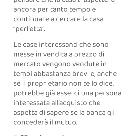
ancora per tanto tempo e
continuare a cercare la casa
“perfetta”.
Le case interessanti che sono
messe in vendita a prezzo di
mercato vengono vendute in
tempi abbastanza brevi e, anche
se il proprietario non te lo dice,
potrebbe già esserci una persona
interessata all’acquisto che
aspetta di sapere se la banca gli
concederà il mutuo.