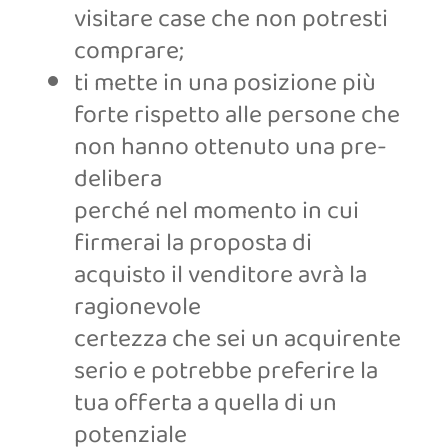
visitare case che non potresti
comprare;
ti mette in una posizione più
forte rispetto alle persone che
non hanno ottenuto una pre-
delibera
perché nel momento in cui
firmerai la proposta di
acquisto il venditore avrà la
ragionevole
certezza che sei un acquirente
serio e potrebbe preferire la
tua offerta a quella di un
potenziale