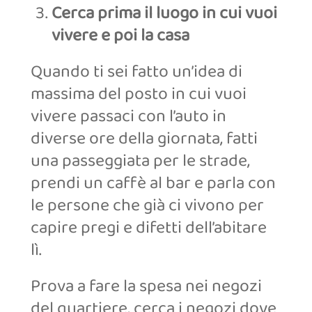
Cerca prima il luogo in cui vuoi
vivere e poi la casa
Quando ti sei fatto un’idea di
massima del posto in cui vuoi
vivere passaci con l’auto in
diverse ore della giornata, fatti
una passeggiata per le strade,
prendi un caffè al bar e parla con
le persone che già ci vivono per
capire pregi e difetti dell’abitare
lì.
Prova a fare la spesa nei negozi
del quartiere, cerca i negozi dove