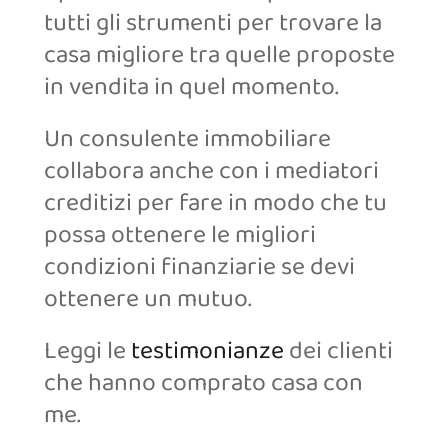
tutti gli strumenti per trovare la
casa migliore tra quelle proposte
in vendita in quel momento.
Un consulente immobiliare
collabora anche con i mediatori
creditizi per fare in modo che tu
possa ottenere le migliori
condizioni finanziarie se devi
ottenere un mutuo.
Leggi le
testimonianze
dei clienti
che hanno comprato casa con
me.