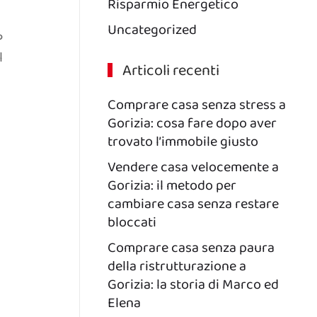
Risparmio Energetico
Uncategorized
?
l
Articoli recenti
Comprare casa senza stress a
Gorizia: cosa fare dopo aver
trovato l’immobile giusto
Vendere casa velocemente a
Gorizia: il metodo per
cambiare casa senza restare
bloccati
Comprare casa senza paura
della ristrutturazione a
Gorizia: la storia di Marco ed
Elena