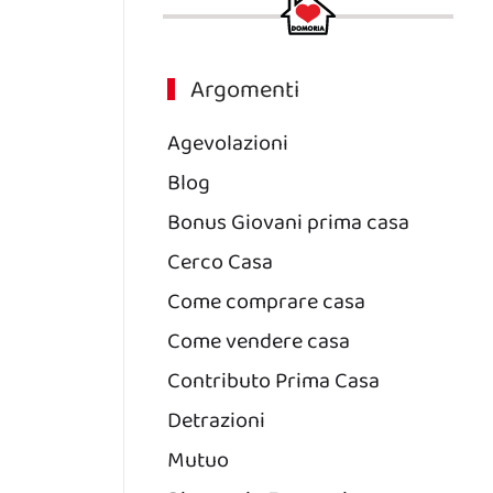
Argomenti
Agevolazioni
Blog
Bonus Giovani prima casa
Cerco Casa
Come comprare casa
Come vendere casa
Contributo Prima Casa
Detrazioni
Mutuo