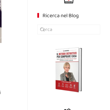
Ricerca nel Blog
i