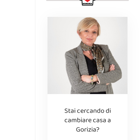
Stai cercando di
cambiare casa a
Gorizia?