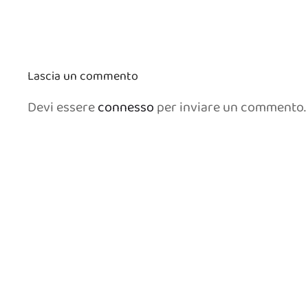
Lascia un commento
Devi essere
connesso
per inviare un commento.